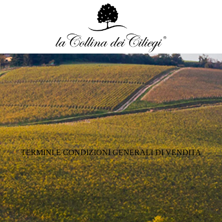
TERMINI E CONDIZIONI GENERALI DI VENDITA