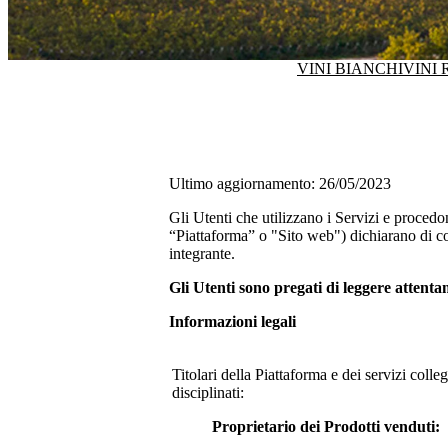
VINI BIANCHI
VINI 
Ultimo aggiornamento: 26/05/2023
Gli Utenti che utilizzano i Servizi e procedo
“Piattaforma” o "Sito web") dichiarano di co
integrante.
Gli Utenti sono pregati di leggere attent
Informazioni legali
Titolari della Piattaforma e dei servizi coll
disciplinati:
Proprietario dei Prodotti venduti: