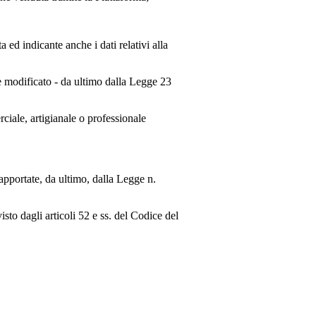
ed indicante anche i dati relativi alla
e modificato - da ultimo dalla Legge 23
rciale, artigianale o professionale
apportate, da ultimo, dalla Legge n.
isto dagli articoli 52 e ss. del Codice del