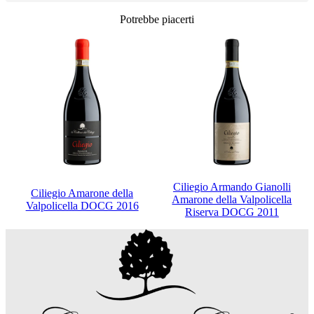
Potrebbe piacerti
Ciliegio Armando Gianolli
Ciliegio Amarone della
Amarone della Valpolicella
Valpolicella DOCG 2016
Riserva DOCG 2011